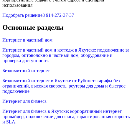
использования.
Подобрать решение
8 914-272-37-37
Основные разделы
Интернет в частный дом
Интернет в частный дом и коттедж в Якутске: подключение за
городом, оптоволокно в частный дом, оборудование и
проверка доступности.
Безлимитный интернет
Безлимитный интернет в Якутске от Рубинет: тарифы без
ограничений, высокая скорость, роутеры для дома и быстрое
подключение.
Интернет для бизнеса
Интернет для бизнеса в Якутске: корпоративный интернет-
провайдер, подключение для офиса, гарантированная скорость
и SLA.